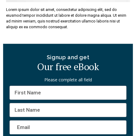
Lorem ipsum dolor sit amet, consectetur adipiscing elit, sed do
eiusmod tempor incididunt ut labore et dolore magna aliqua. Ut enim
ad minim veniam, quis nostrud exercitation ullamco laboris nisi ut
aliquip ex ea commodo consequat.
Signup and get
Our free eBook
Please complete all field