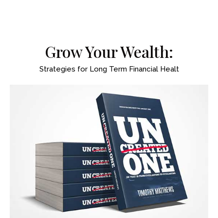
Grow Your Wealth:
Strategies for Long Term Financial Healt