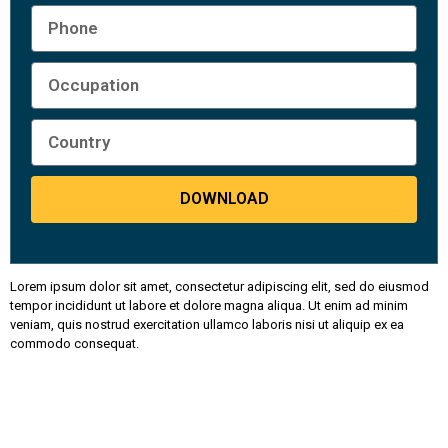
DOWNLOAD
Lorem ipsum dolor sit amet, consectetur adipiscing elit, sed do eiusmod
tempor incididunt ut labore et dolore magna aliqua. Ut enim ad minim
veniam, quis nostrud exercitation ullamco laboris nisi ut aliquip ex ea
commodo consequat.