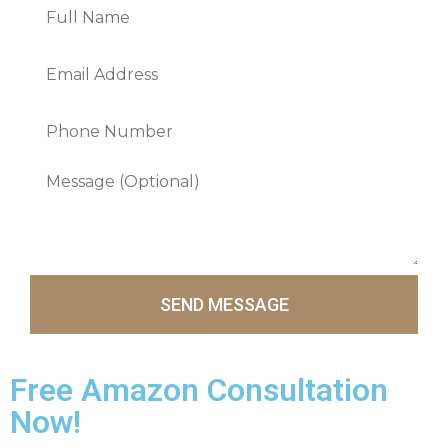
SEND MESSAGE
Free Amazon Consultation
Now!