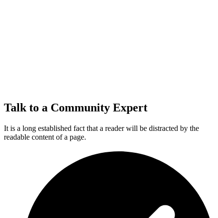
Talk to a Community Expert
It is a long established fact that a reader will be distracted by the
readable content of a page.