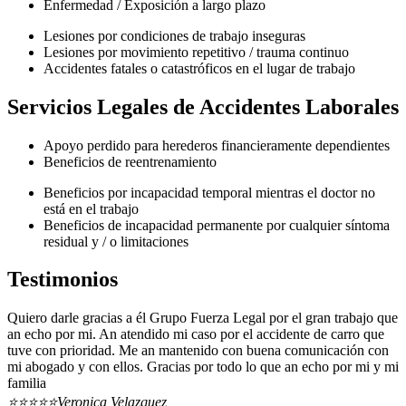
Enfermedad / Exposición a largo plazo
Lesiones por condiciones de trabajo inseguras
Lesiones por movimiento repetitivo / trauma continuo
Accidentes fatales o catastróficos en el lugar de trabajo
Servicios Legales de Accidentes Laborales
Apoyo perdido para herederos financieramente dependientes
Beneficios de reentrenamiento
Beneficios por incapacidad temporal mientras el doctor no
está en el trabajo
Beneficios de incapacidad permanente por cualquier síntoma
residual y / o limitaciones
Testimonios
Quiero darle gracias a él Grupo Fuerza Legal por el gran trabajo que
an echo por mi. An atendido mi caso por el accidente de carro que
tuve con prioridad. Me an mantenido con buena comunicación con
mi abogado y con ellos. Gracias por todo lo que an echo por mi y mi
familia
⭐⭐⭐⭐⭐
Veronica Velazquez