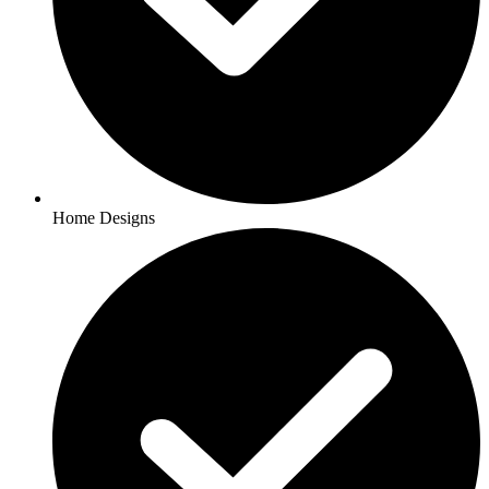
Home Designs