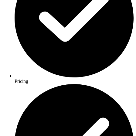
Pricing