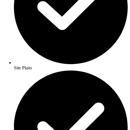
Site Plans