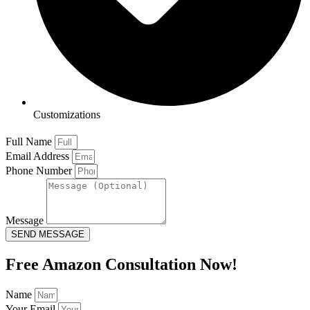
Customizations
Full Name
Email Address
Phone Number
Message
SEND MESSAGE
Free Amazon Consultation Now!
Name
Your Email