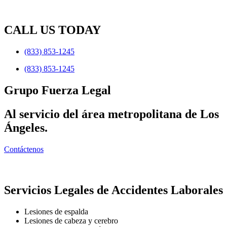
CALL US TODAY
(833) 853-1245
(833) 853-1245
Grupo Fuerza Legal
Al servicio del área metropolitana de Los
Ángeles.
Contáctenos
Servicios Legales de Accidentes Laborales
Lesiones de espalda
Lesiones de cabeza y cerebro