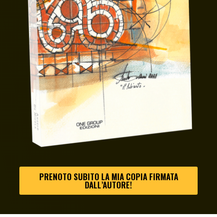
PRENOTO SUBITO LA MIA COPIA FIRMATA
DALL’AUTORE!