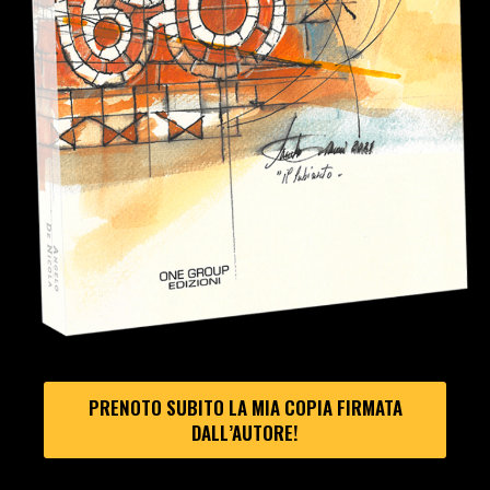
PRENOTO SUBITO LA MIA COPIA FIRMATA
DALL’AUTORE!