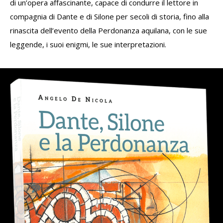
di un’opera affascinante, capace di condurre il lettore in
compagnia di Dante e di Silone per secoli di storia, fino alla
rinascita dell’evento della Perdonanza aquilana, con le sue
leggende, i suoi enigmi, le sue interpretazioni.