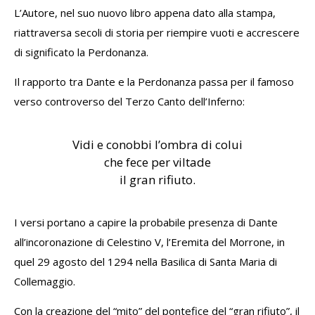
L’Autore, nel suo nuovo libro appena dato alla stampa,
riattraversa secoli di storia per riempire vuoti e accrescere
di significato la Perdonanza.
Il rapporto tra Dante e la Perdonanza passa per il famoso
verso controverso del Terzo Canto dell’Inferno:
Vidi e conobbi l’ombra di colui
che fece per viltade
il gran rifiuto.
I versi portano a capire la probabile presenza di Dante
all’incoronazione di Celestino V, l’Eremita del Morrone, in
quel 29 agosto del 1294 nella Basilica di Santa Maria di
Collemaggio.
Con la creazione del “mito” del pontefice del “gran rifiuto”, il