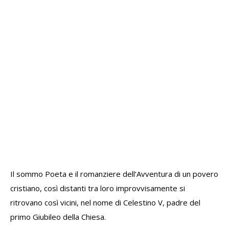
Il sommo Poeta e il romanziere dell’Avventura di un povero
cristiano, così distanti tra loro improvvisamente si
ritrovano così vicini, nel nome di Celestino V, padre del
primo Giubileo della Chiesa.