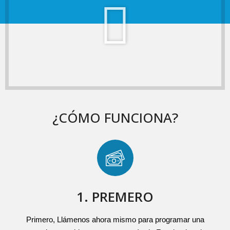
¿CÓMO FUNCIONA?
1. PREMERO
Primero, Llámenos ahora mismo para programar una