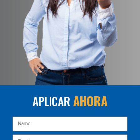
AHORA
APLICAR