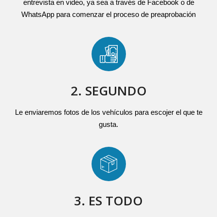
entrevista en video, ya sea a través de Facebook o de
WhatsApp para comenzar el proceso de preaprobación
2. SEGUNDO
Le enviaremos fotos de los vehículos para escojer el que te
gusta.
3. ES TODO