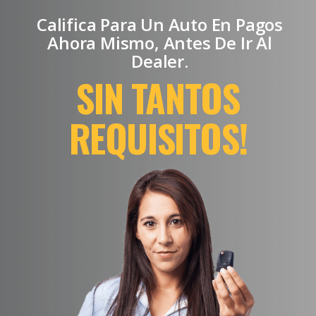
Califica Para Un Auto En Pagos
Ahora Mismo, Antes De Ir Al
Dealer.
SIN TANTOS
REQUISITOS!